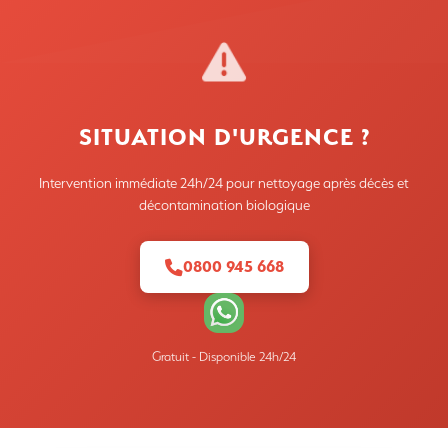
SITUATION D'URGENCE ?
Intervention immédiate 24h/24 pour nettoyage après décès et
décontamination biologique
0800 945 668
Gratuit - Disponible 24h/24