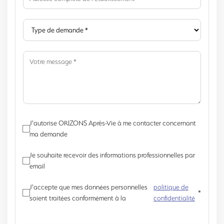
J'autorise ORIZONS Après-Vie à me contacter concernant
ma demande
Je souhaite recevoir des informations professionnelles par
email
J'accepte que mes données personnelles
politique de
*
soient traitées conformément à la
confidentialité