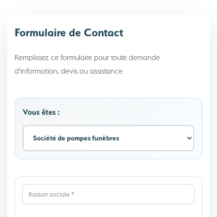
Formulaire de Contact
Remplissez ce formulaire pour toute demande
d'information, devis ou assistance
Vous êtes :