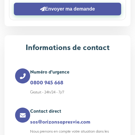
Envoyer ma demande
Informations de contact
Numéro d'urgence
0800 945 668
Gratuit - 24h/24 - 7j/7
Contact direct
sos@orizonsapresvie.com
Nous prenons en compte votre situation dans les