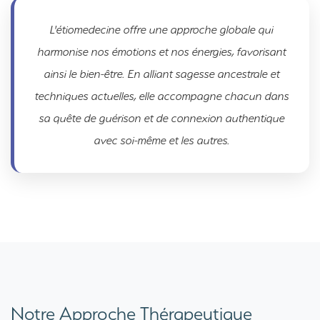
L'étiomedecine offre une approche globale qui
harmonise nos émotions et nos énergies, favorisant
ainsi le bien-être. En alliant sagesse ancestrale et
techniques actuelles, elle accompagne chacun dans
sa quête de guérison et de connexion authentique
avec soi-même et les autres.
Notre Approche Thérapeutique