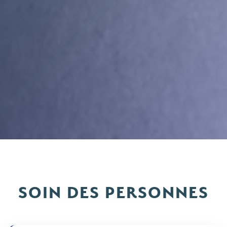
SOIN DES PERSONNES