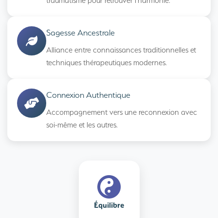
traumatisme pour retrouver l'harmonie.
Sagesse Ancestrale
Alliance entre connaissances traditionnelles et
techniques thérapeutiques modernes.
Connexion Authentique
Accompagnement vers une reconnexion avec
soi-même et les autres.
Équilibre