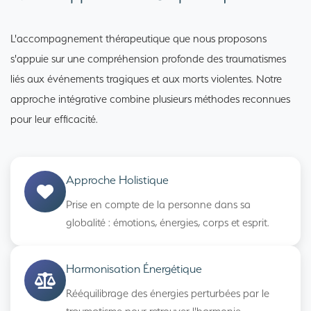
L'accompagnement thérapeutique que nous proposons
s'appuie sur une compréhension profonde des traumatismes
liés aux événements tragiques et aux morts violentes. Notre
approche intégrative combine plusieurs méthodes reconnues
pour leur efficacité.
Approche Holistique
Prise en compte de la personne dans sa
globalité : émotions, énergies, corps et esprit.
Harmonisation Énergétique
Rééquilibrage des énergies perturbées par le