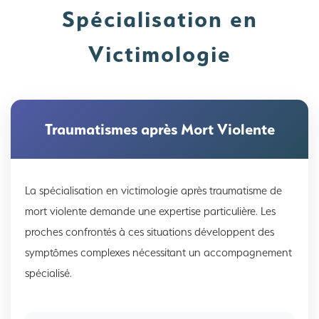
Spécialisation en
Victimologie
Traumatismes après Mort Violente
La spécialisation en victimologie après traumatisme de
mort violente demande une expertise particulière. Les
proches confrontés à ces situations développent des
symptômes complexes nécessitant un accompagnement
spécialisé.