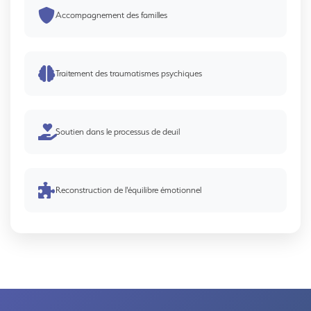
Accompagnement des familles
Traitement des traumatismes psychiques
Soutien dans le processus de deuil
Reconstruction de l'équilibre émotionnel