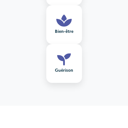
Bien-être
Guérison