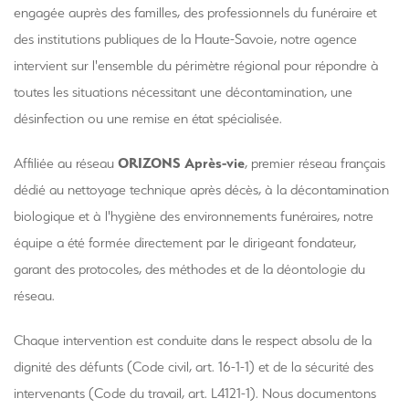
engagée auprès des familles, des professionnels du funéraire et
des institutions publiques de la Haute-Savoie, notre agence
intervient sur l'ensemble du périmètre régional pour répondre à
toutes les situations nécessitant une décontamination, une
désinfection ou une remise en état spécialisée.
ORIZONS Après-vie
Affiliée au réseau
, premier réseau français
dédié au nettoyage technique après décès, à la décontamination
biologique et à l'hygiène des environnements funéraires, notre
équipe a été formée directement par le dirigeant fondateur,
garant des protocoles, des méthodes et de la déontologie du
réseau.
Chaque intervention est conduite dans le respect absolu de la
dignité des défunts (Code civil, art. 16-1-1) et de la sécurité des
intervenants (Code du travail, art. L4121-1). Nous documentons