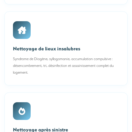
Nettoyage de lieux insalubres
Syndrome de Diogène, syllogomanie, accumulation compulsive :
désencombrement, tri, désinfection et assainissement complet du
logement.
Nettoyage après sinistre