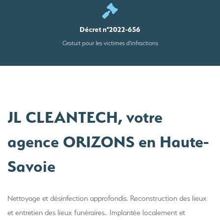
Décret n°2022-656
Gratuit pour les victimes d'infractions
JL CLEANTECH, votre
agence ORIZONS en Haute-
Savoie
Nettoyage et désinfection approfondis. Reconstruction des lieux
et entretien des lieux funéraires.. Implantée localement et