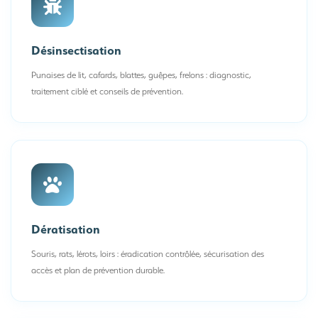
Désinsectisation
Punaises de lit, cafards, blattes, guêpes, frelons : diagnostic,
traitement ciblé et conseils de prévention.
Dératisation
Souris, rats, lérots, loirs : éradication contrôlée, sécurisation des
accès et plan de prévention durable.