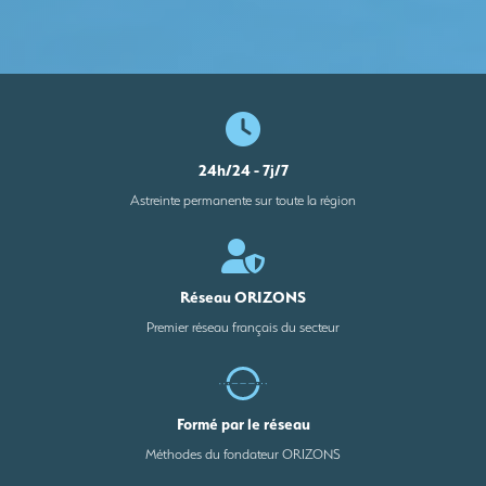
24h/24 - 7j/7
Astreinte permanente sur toute la région
Réseau ORIZONS
Premier réseau français du secteur
Formé par le réseau
Méthodes du fondateur ORIZONS