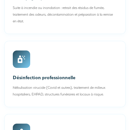
Suite à incendie ou inondation : retrait des résidus de fumée,
traitement des odeurs, décontamination et préparation à la remise
en état.
Désinfection professionnelle
Nébulisation virucide (Covid et autres), traitement de milieux
hospitaliers, EHPAD, structures funéraires et locaux à risque.