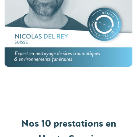
Nos 10 prestations en