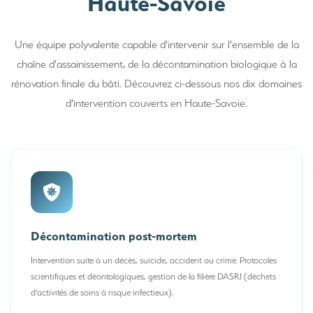
Haute-Savoie
Une équipe polyvalente capable d'intervenir sur l'ensemble de la
chaîne d'assainissement, de la décontamination biologique à la
rénovation finale du bâti. Découvrez ci-dessous nos dix domaines
d'intervention couverts en Haute-Savoie.
Décontamination post-mortem
Intervention suite à un décès, suicide, accident ou crime. Protocoles
scientifiques et déontologiques, gestion de la filière DASRI (déchets
d'activités de soins à risque infectieux).