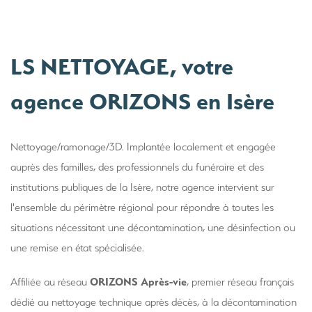
LS NETTOYAGE, votre
agence ORIZONS en Isère
Nettoyage/ramonage/3D. Implantée localement et engagée
auprès des familles, des professionnels du funéraire et des
institutions publiques de la Isère, notre agence intervient sur
l'ensemble du périmètre régional pour répondre à toutes les
situations nécessitant une décontamination, une désinfection ou
une remise en état spécialisée.
ORIZONS Après-vie
Affiliée au réseau
, premier réseau français
dédié au nettoyage technique après décès, à la décontamination