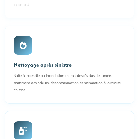
logement.
Nettoyage après sinistre
Suite à incendie ou inondation : retrait des résidus de fumée,
traitement des odeurs, décontamination et préparation à la remise
en état.