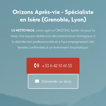
Orizons Après-vie - Spécialiste
en Isère (Grenoble, Lyon)
LS NETTOYAGE
, votre agence ORIZONS Après-vie pour la
Isère. Une équipe dédiée à la décontamination biologique, à
la désinfection professionnelle et à l'accompagnement des
familles confrontées à un événement traumatique.
+33 6 42 51 61 33
Demander un devis