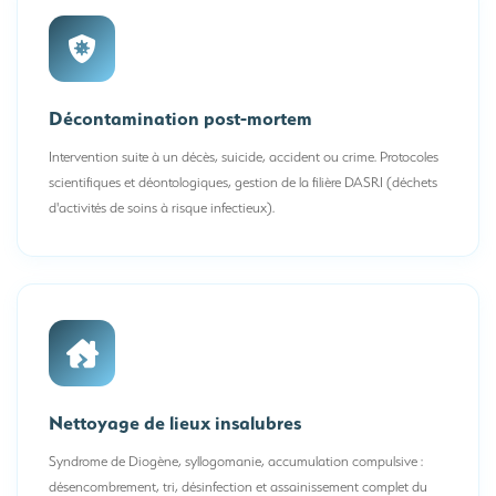
Décontamination post-mortem
Intervention suite à un décès, suicide, accident ou crime. Protocoles
scientifiques et déontologiques, gestion de la filière DASRI (déchets
d'activités de soins à risque infectieux).
Nettoyage de lieux insalubres
Syndrome de Diogène, syllogomanie, accumulation compulsive :
désencombrement, tri, désinfection et assainissement complet du