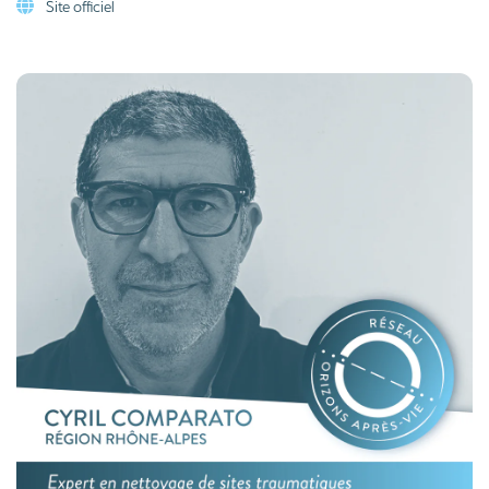
Site officiel