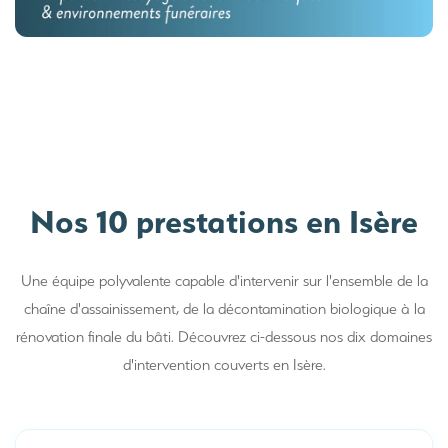
Nos 10 prestations en Isère
Une équipe polyvalente capable d'intervenir sur l'ensemble de la
chaîne d'assainissement, de la décontamination biologique à la
rénovation finale du bâti. Découvrez ci-dessous nos dix domaines
d'intervention couverts en Isère.