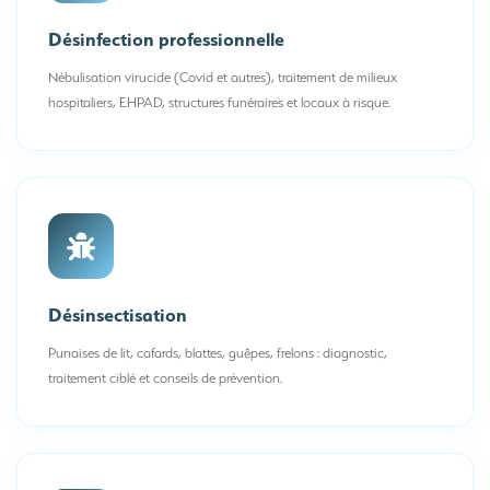
Désinfection professionnelle
Nébulisation virucide (Covid et autres), traitement de milieux
hospitaliers, EHPAD, structures funéraires et locaux à risque.
Désinsectisation
Punaises de lit, cafards, blattes, guêpes, frelons : diagnostic,
traitement ciblé et conseils de prévention.