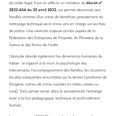
décret n°
du cadre légal. Il est en effet le co-initiateur du
2022-656 du 25 avril 2022
, qui permet désormais aux
familles victimes d'un crime de bénéficier gratuitement du
nettoyage technique post-crime, pris en charge sur les frais
de justice. Une avancée majeure portée auprès de la
Fédération des Entreprises de Propreté, du Ministère de la
Justice et des forces de l'ordre.
L'épisode aborde également les dimensions humaines du
métier : le rapport à la mort, la psychologie des
intervenants, l'accompagnement des familles, les situations
les plus marquantes rencontrées sur le terrain (syndrome de
Diogène, scènes de crime, suicides en milieu urbain ou
rural). Sans jamais verser dans le sensationnel, l'échange
reste à la fois pédagogique, technique et profondément
humain.