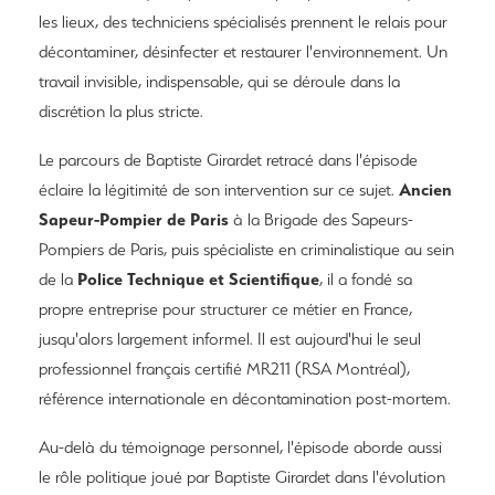
les lieux, des techniciens spécialisés prennent le relais pour
décontaminer, désinfecter et restaurer l'environnement. Un
travail invisible, indispensable, qui se déroule dans la
discrétion la plus stricte.
Le parcours de Baptiste Girardet retracé dans l'épisode
Ancien
éclaire la légitimité de son intervention sur ce sujet.
Sapeur-Pompier de Paris
à la Brigade des Sapeurs-
Pompiers de Paris, puis spécialiste en criminalistique au sein
Police Technique et Scientifique
de la
, il a fondé sa
propre entreprise pour structurer ce métier en France,
jusqu'alors largement informel. Il est aujourd'hui le seul
professionnel français certifié MR211 (RSA Montréal),
référence internationale en décontamination post-mortem.
Au-delà du témoignage personnel, l'épisode aborde aussi
le rôle politique joué par Baptiste Girardet dans l'évolution