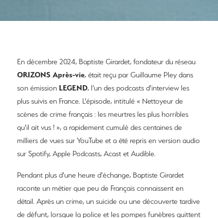
En décembre 2024, Baptiste Girardet, fondateur du réseau
ORIZONS Après-vie
, était reçu par Guillaume Pley dans
LEGEND
son émission
, l'un des podcasts d'interview les
plus suivis en France. L'épisode, intitulé « Nettoyeur de
scènes de crime français : les meurtres les plus horribles
qu'il ait vus ! », a rapidement cumulé des centaines de
milliers de vues sur YouTube et a été repris en version audio
sur Spotify, Apple Podcasts, Acast et Audible.
Pendant plus d'une heure d'échange, Baptiste Girardet
raconte un métier que peu de Français connaissent en
détail. Après un crime, un suicide ou une découverte tardive
de défunt, lorsque la police et les pompes funèbres quittent